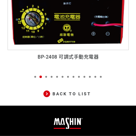
BP-2408 可調式手動充電器
BACK TO LIST