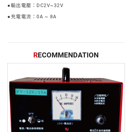
●輸出電壓：DC2V~32V
●充電電流：0A ~ 8A
R
ECOMMENDATION