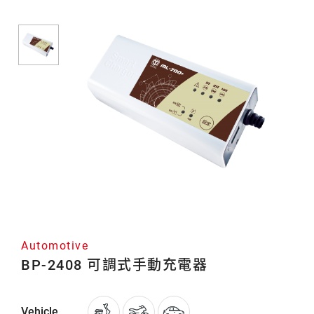
Automotive
BP-2408 可調式手動充電器
Vehicle