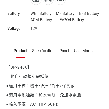
Battery
WET Battery
MF Battery
EFB Battery
AGM Battery
LiFePO4 Battery
Voltage
12V
Description
Product
Specification
Panel
User Manual
Product
【BP-2408】
手動自行調整所需檔位。
●適用車種：機車/汽車/貨車/保養廠
●適用電池種類：加水電瓶／免加水電瓶
●輸入電源：AC110V 60Hz