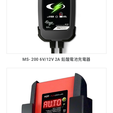
MS- 200 6V/12V 2A 鉛酸電池充電器