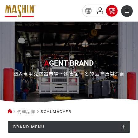
SCHUMACHER
A
GENT BRAND
國內車用充電器市場，銷售第一名的品牌及製造商
代理品牌
SCHUMACHER
BRAND MENU