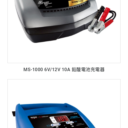
MS-1000 6V/12V 10A 鉛酸電池充電器