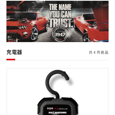
SCHUMACHER
充電器
共
4
件商品