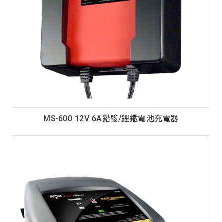
MS-600 12V 6A鉛酸/鋰鐵電池充電器