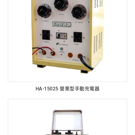
HA-15025 營業型手動充電器