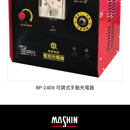
BP-2408 可調式手動充電器