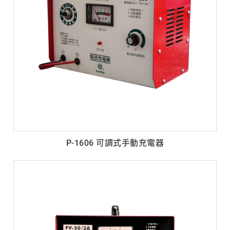
P-1606 可調式手動充電器