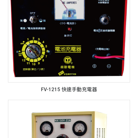
FV-1215 快速手動充電器