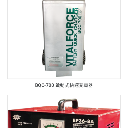
BQC-700 啟動式快速充電器