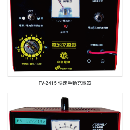
FV-2415 快速手動充電器