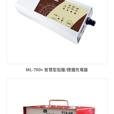
ML-700+ 智慧型鉛酸/鋰鐵充電器