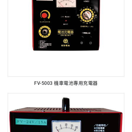
FV-5003 機車電池專用充電器