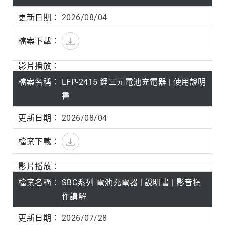
2026/08/04
LFP-2415 鋰三元電池充電器 | 使用說明
書
2026/08/04
SBC系列 電池充電器 | 說明書 | 影音操
作講解
2026/07/28