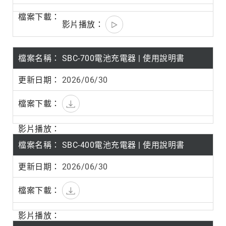
SBC-700電池充電器 | 使用說明書
2026/06/30
SBC-400電池充電器 | 使用說明書
2026/06/30