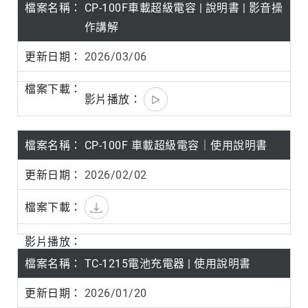
CP-100F車載超級電容 | 說明書 | 影音操
作講解
2026/03/06
CP-100F 車載超級電容｜使用說明書
2026/02/02
TC-1215電池充電器 | 使用說明書
2026/01/20