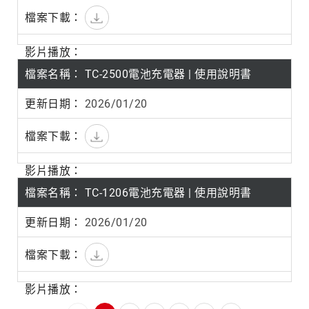
TC-2500電池充電器 | 使用說明書
2026/01/20
TC-1206電池充電器 | 使用說明書
2026/01/20