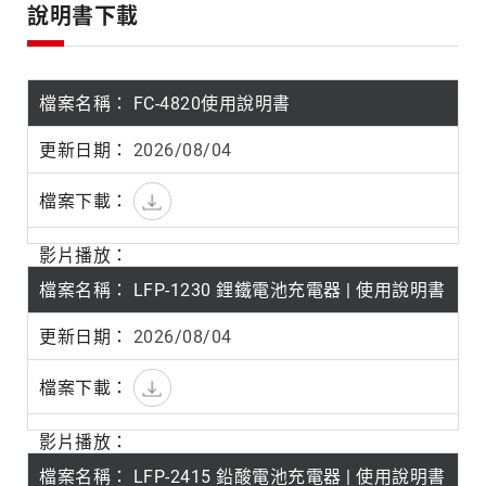
產
說明書下載
品
系
列
FC-4820使用說明書
2026/08/04
LFP-1230 鋰鐵電池充電器 | 使用說明書
2026/08/04
LFP-2415 鉛酸電池充電器 | 使用說明書