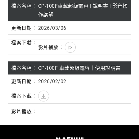
CP-100F車載超級電容 | 說明書 | 影音操
作講解
2026/03/06
CP-100F 車載超級電容｜使用說明書
2026/02/02