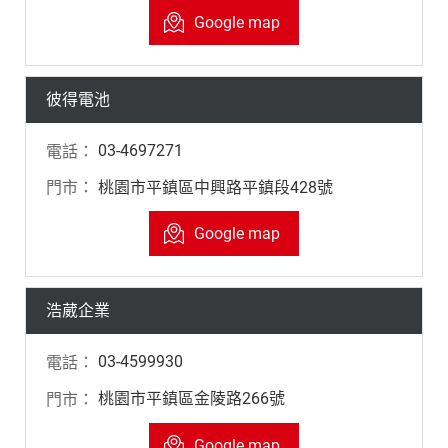
Google map
彼得電池
03-4697271
桃園市平鎮區中興路平鎮段428號
Google map
浩葳企業
03-4599930
桃園市平鎮區金陵路266號
Google map