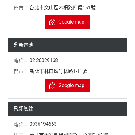
台北市文山區木柵路四段161號
Google map
鼎新電池
02-26029168
新北市林口區竹林路1-11號
Google map
飛翔無線
0936194663