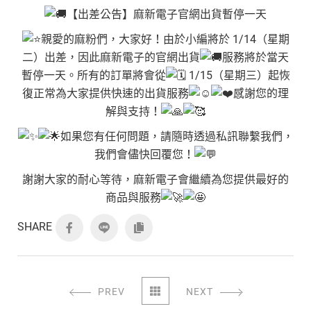
【出差公告】麻新電子官網出貨暫停一天
親愛的麻粉們，大家好！由於小編將於 1/14（星期
二）出差，因此麻新電子的官網出貨
服務將於當天
暫停一天。所有的訂單將會從
1/15（星期三）起恢
復正常為大家提供快速的出貨服務
感謝您的理
解與支持！
如果您有任何問題，請隨時透過私訊聯繫我們，
我們會儘快回覆您！
謝謝大家的耐心等待，麻新電子會繼續為您提供最好的
商品與服務
SHARE
PREV
NEXT