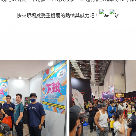
快來現場感受重機展的熱情與魅力吧！