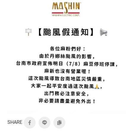
SHARE