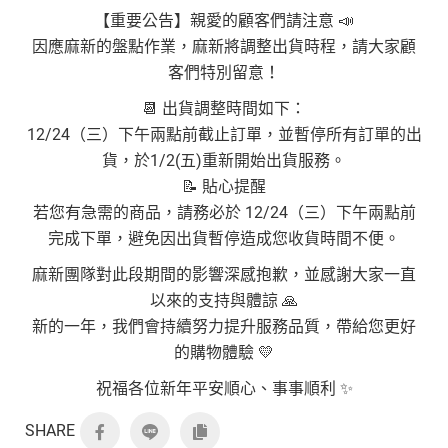
【重要公告】親愛的顧客們請注意 📣
因應麻新的盤點作業，麻新將調整出貨時程，請大家顧
客們特別留意！
📆 出貨調整時間如下：
12/24（三）下午兩點前截止訂單，並暫停所有訂單的出
貨，於1/2(五)重新開始出貨服務。
📝 貼心提醒
若您有急需的商品，請務必於 12/24（三）下午兩點前
完成下單，避免因出貨暫停造成您收貨時間不便。
麻新團隊對此段期間的影響深感抱歉，並感謝大家一直
以來的支持與體諒 🙏
新的一年，我們會持續努力提升服務品質，帶給您更好
的購物體驗 💛
祝福各位新年平安順心、事事順利 ✨
SHARE