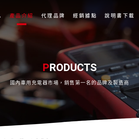
息
產品介紹
代理品牌
經銷據點
說明書下載
P
RODUCTS
國內車用充電器市場，銷售第一名的品牌及製造商