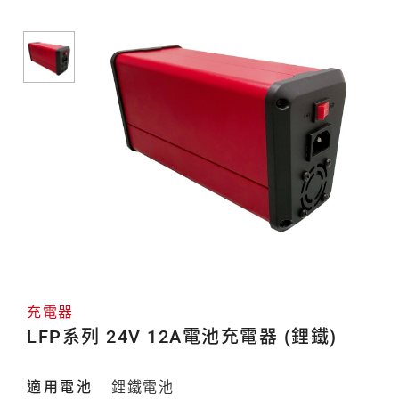
器
充電器
LFP系列 24V 12A電池充電器 (鋰鐵)
適用電池
鋰鐵電池