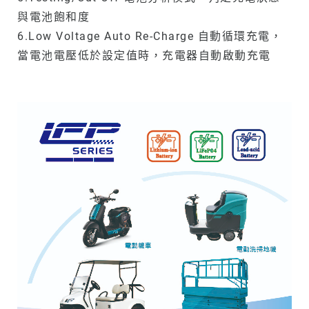
與電池飽和度
6.Low Voltage Auto Re-Charge 自動循環充電，
當電池電壓低於設定值時，充電器自動啟動充電