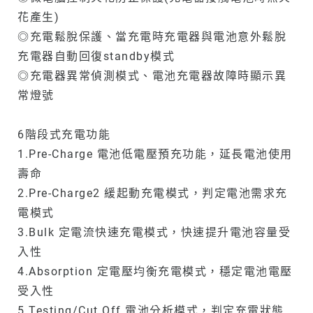
花產生)
◎充電鬆脫保護、當充電時充電器與電池意外鬆脫
充電器自動回復standby模式
◎充電器異常偵測模式、電池充電器故障時顯示異
常燈號
6階段式充電功能
1.Pre-Charge 電池低電壓預充功能，延長電池使用
壽命
2.Pre-Charge2 緩起動充電模式，判定電池需求充
電模式
3.Bulk 定電流快速充電模式，快速提升電池容量受
入性
4.Absorption 定電壓均衡充電模式，穩定電池電壓
受入性
5.Testing/Cut Off 電池分析模式，判定充電狀態