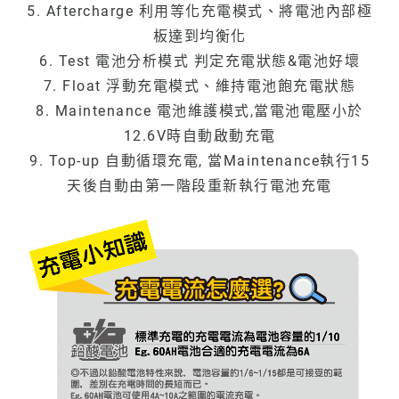
5. Aftercharge 利用等化充電模式、將電池內部極
板達到均衡化
6. Test 電池分析模式 判定充電狀態&電池好壞
7. Float 浮動充電模式、維持電池飽充電狀態
8. Maintenance 電池維護模式,當電池電壓小於
12.6V時自動啟動充電
9. Top-up 自動循環充電, 當Maintenance執行15
天後自動由第一階段重新執行電池充電