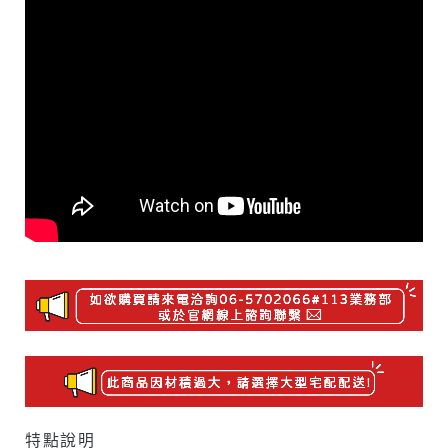
介
品
紹
介
紹
特點說明