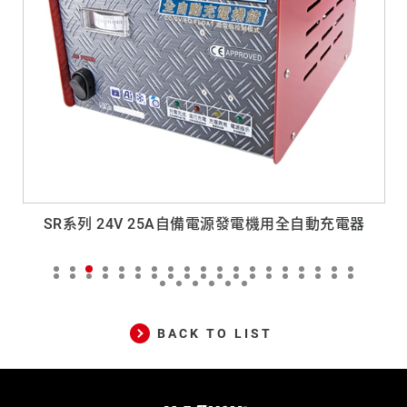
SR系列 24V 25A自備電源發電機用全自動充電器
BACK TO LIST