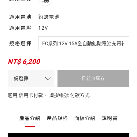
適用電池
鉛酸電池
適用電壓
12V
規格選擇
NT$ 6,200
目前無庫存
適用 信用卡付款、 虛擬帳號 付款方式
產
產品介紹
產品規格
面板介紹
說明書
品
詳
細
產