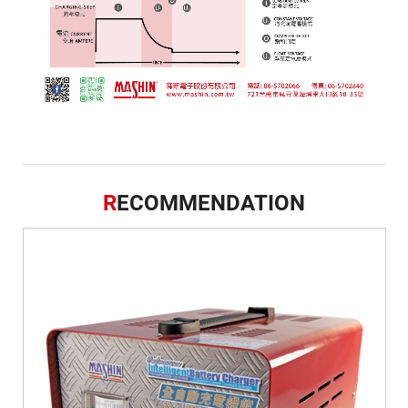
R
ECOMMENDATION