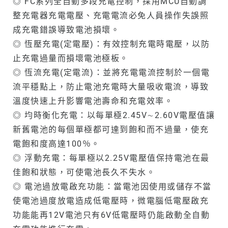
◎ FC系列全自動多段充電控制，採用MCU自動調
整充電器充電電壓、充電電流必免人員操作失誤照
成充電錯誤導致電池損壞。
◎ 恆壓充電(定電壓)：有效控制充電時電壓，以防
止充電過量而損壞電池極板。
◎ 恆流充電(定電流)：並將充電電流控制於一個電
流平穩點上，防止電池充電時大量吸收電流，導致
溫度快速上升影響電池壽命和充電效率。
◎ 均時衡化充電：以每單極2.45V∼2.60V電壓值讓
新舊電池的每個單極都可達到飽和而不過量，使充
電飽和度高達100％。
◎ 浮動充電：每單極以2.25V電壓值保持電池在最
佳飽和狀態，可使電池長久不失水。
◎ 電池過放電啟充功能：當電池因使用或儲存不當
使電池過度放電造成低電壓時，微電腦低電壓啟充
功能能再12V電池只有6V低電壓時仍能啟動全自動