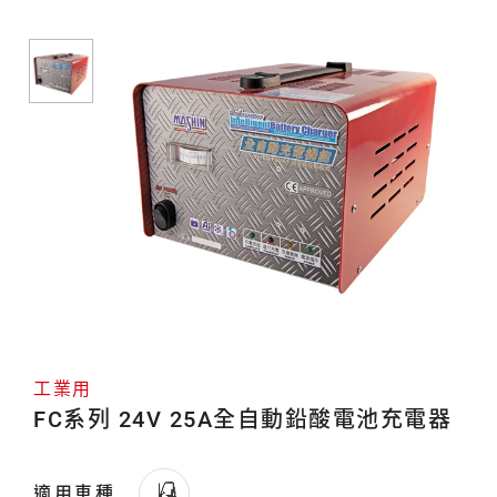
電
用
器
工業用
FC系列 24V 25A全自動鉛酸電池充電器
適用車種