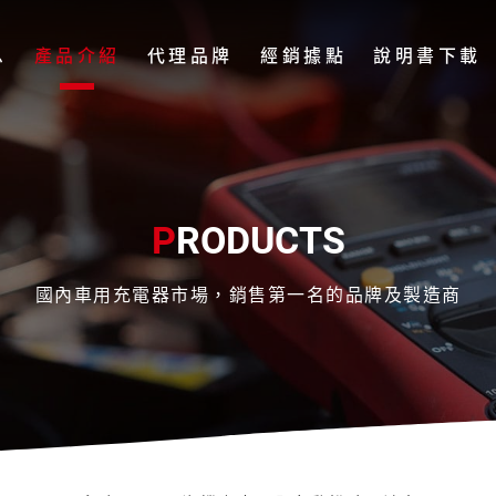
息
產品介紹
代理品牌
經銷據點
說明書下載
P
RODUCTS
國內車用充電器市場，銷售第一名的品牌及製造商