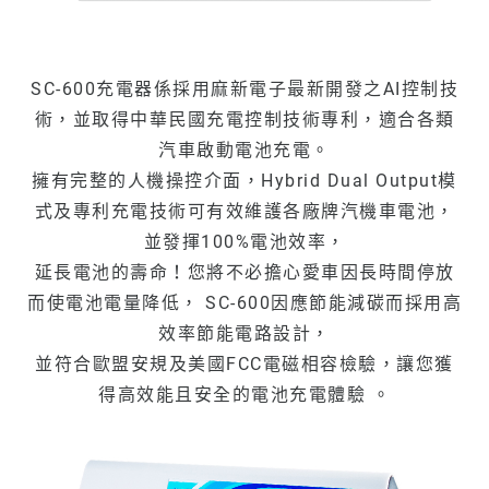
SC-600充電器係採用麻新電子最新開發之AI控制技
術，並取得中華民國充電控制技術專利，適合各類
汽車啟動電池充電。
擁有完整的人機操控介面，Hybrid Dual Output模
式及專利充電技術可有效維護各廠牌汽機車電池，
並發揮100%電池效率，
延長電池的壽命！您將不必擔心愛車因長時間停放
而使電池電量降低， SC-600因應節能減碳而採用高
效率節能電路設計，
並符合歐盟安規及美國FCC電磁相容檢驗，讓您獲
得高效能且安全的電池充電體驗 。