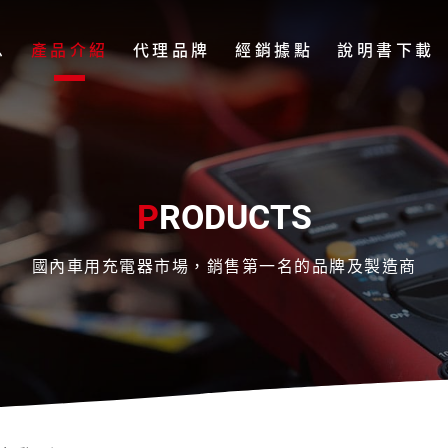
息
產品介紹
代理品牌
經銷據點
說明書下載
P
RODUCTS
國內車用充電器市場，銷售第一名的品牌及製造商