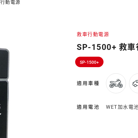
救車行動電源
救車行動電源
SP-1500+ 
SP-1500+
適用車種
適用電池
WET加水電