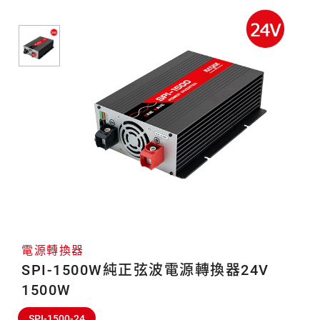
轉
換
器
電源轉換器
SPI-1500W純正弦波電源轉換器24V
1500W
SPI-1500-24