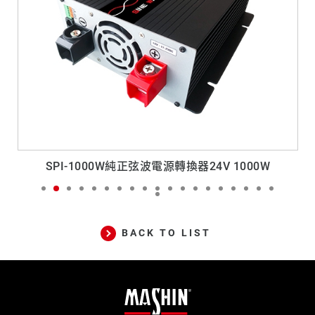
轉換器
SPI-1000W純正弦波電源轉換器24V 1000W
BACK TO LIST