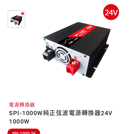
轉
換
器
電源轉換器
SPI-1000W純正弦波電源轉換器24V
1000W
SPI-1000-24