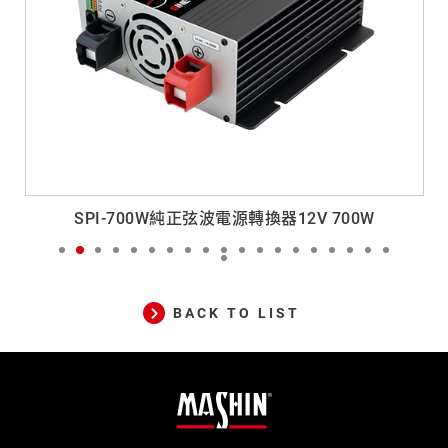
SPI-700W純正弦波電源轉換器12V 700W
W
BACK TO LIST