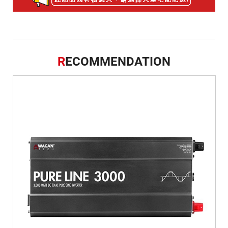
R
ECOMMENDATION