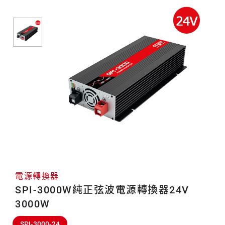
轉
換
器
電源轉換器
SPI-3000W純正弦波電源轉換器24V
3000W
SPI-3000-24