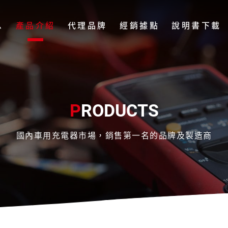
息
產品介紹
代理品牌
經銷據點
說明書下載
P
RODUCTS
國內車用充電器市場，銷售第一名的品牌及製造商