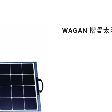
WAGAN 摺疊太