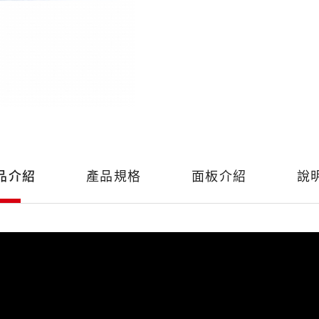
品介紹
產品規格
面板介紹
說