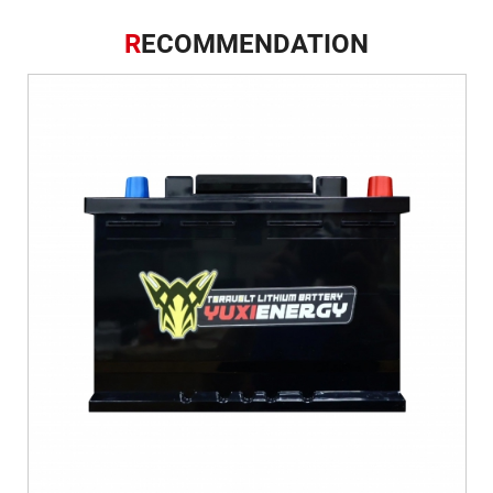
R
ECOMMENDATION