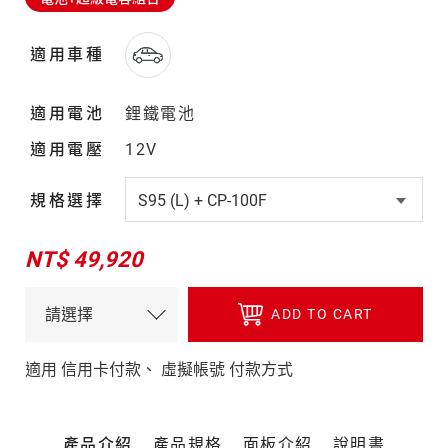
適用車種
適用電池
鋰鐵電池
適用電壓
12V
規格選擇
NT$ 49,920
ADD TO CART
適用 信用卡付款、 虛擬帳號 付款方式
產
產品介紹
產品規格
面板介紹
說明書