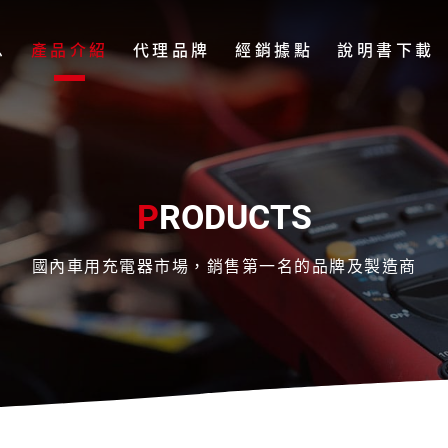
息
產品介紹
代理品牌
經銷據點
說明書下載
P
RODUCTS
國內車用充電器市場，銷售第一名的品牌及製造商