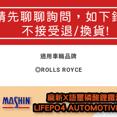
適用車輛品牌
◎ROLLS ROYCE