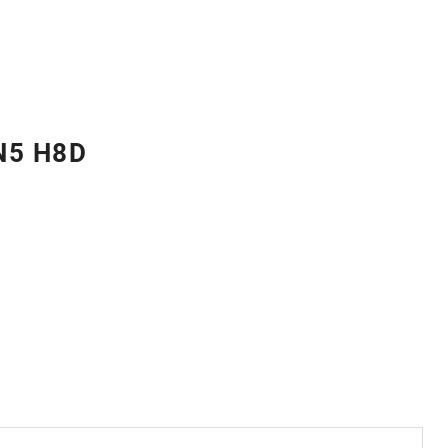
5 H8D