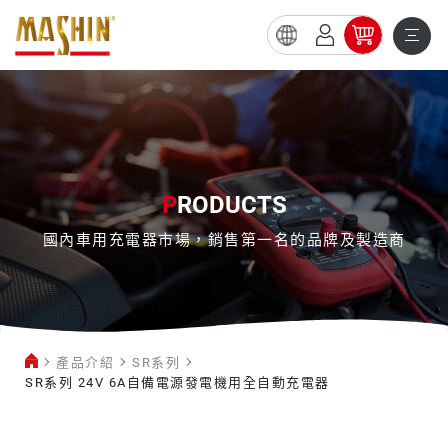
SR
系
列
24V
6A
P
RODUCTS
自
國內車用充電器市場，銷售第一名的品牌及製造商
備
電
源
發
產品介紹
SR系列
電
SR系列 24V 6A自備電源發電機用全自動充電器
機
工
用
業