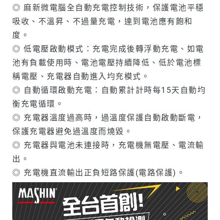
◎ 麻新微電腦全自動充電控制技術，保護電池平穩
吸收、不溫昇、不過量充電，達到電池應有飽和
度。
◎ 低電壓啟動模式：充電完成後轉浮動充電、如電
池有負載使用時、電池電壓持續降低、低於電池標
稱電壓、充電器自動進入均充模式。
◎ 自動循環啟動充電：自動累計計時每15天自動均
衡充電循環。
◎ 充電器溫度過高時，過溫度保護自動啟動斷電，
保護充電器避免過溫度而燒毀。
◎ 充電器與電池未連接時，充電機無電壓、電流輸
出。
◎ 充電機直流輸出正負短路保護(電路保護)。