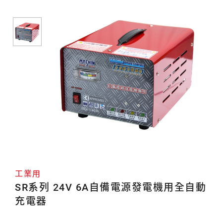
全
用
自
動
充
電
器
工業用
SR系列 24V 6A自備電源發電機用全自動
充電器