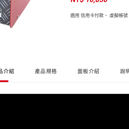
適用 信用卡付款、 虛擬帳號
品介紹
產品規格
面板介紹
說