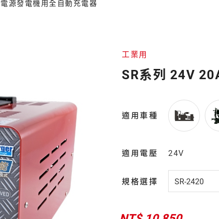
A自備電源發電機用全自動充電器
工業用
SR系列 24V
適用車種
適用電壓
24V
規格選擇
NT$ 10,850