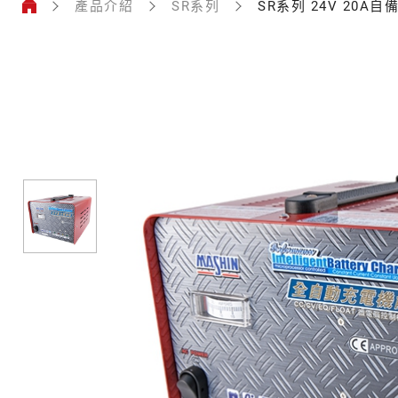
用
產品介紹
SR系列
SR系列 24V 20
全
自
動
工
充
業
用
電
器