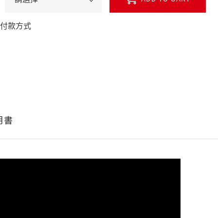
 付款方式
明書