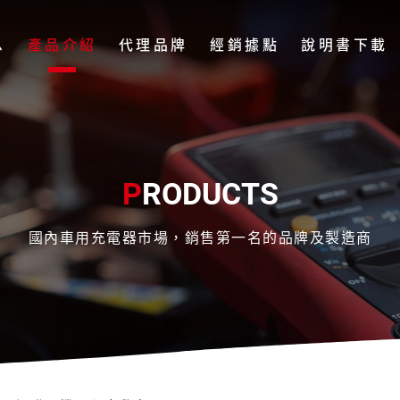
息
產品介紹
代理品牌
經銷據點
說明書下載
P
RODUCTS
國內車用充電器市場，銷售第一名的品牌及製造商