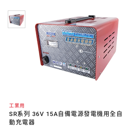
全
用
自
動
充
電
器
工業用
SR系列 36V 15A自備電源發電機用全自
動充電器