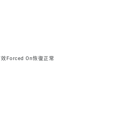
orced On恢復正常