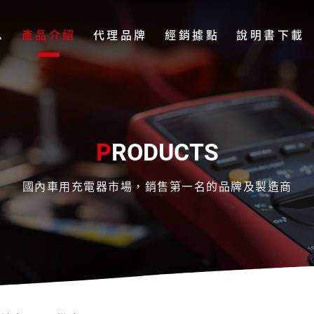
息
產品介紹
代理品牌
經銷據點
說明書下載
P
RODUCTS
國內車用充電器市場，銷售第一名的品牌及製造商