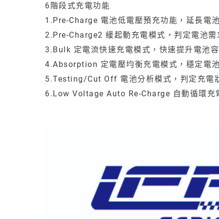
6階段式充電功能
1.Pre-Charge 電池低電壓預充功能，延長
2.Pre-Charge2 緩起動充電模式，判定電
3.Bulk 定電流快速充電模式，快速提升電池
4.Absorption 定電壓均衡充電模式，穩定
5.Testing/Cut Off 電池分析模式，判定
6.Low Voltage Auto Re-Charg