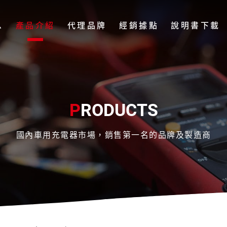
息
產品介紹
代理品牌
經銷據點
說明書下載
P
RODUCTS
國內車用充電器市場，銷售第一名的品牌及製造商