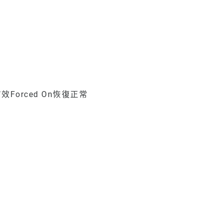
orced On恢復正常