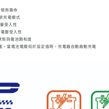
電池使用壽命
池需求充電模式
容量受入性
電池電壓受入性
充電狀態與電池飽和度
e 自動循環充電，當電池電壓低於設定值時，充電器自動啟動充電