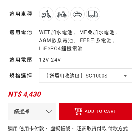
適用車種
適用電池
WET加水電池
MF免加水電池
AGM歐系電池
EFB日系電池
LiFePO4鋰鐵電池
適用電壓
12V 24V
規格選擇
NT$ 4,430
ADD TO CART
適用 信用卡付款、 虛擬帳號、 超商取貨付款 付款方式