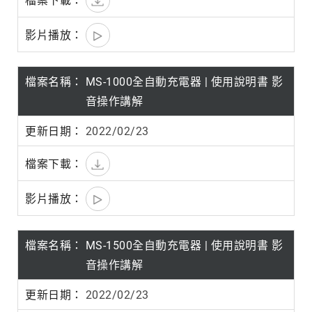
MS-1000全自動充電器 | 使用說明書 影
音操作講解
2022/02/23
MS-1500全自動充電器 | 使用說明書 影
音操作講解
2022/02/23