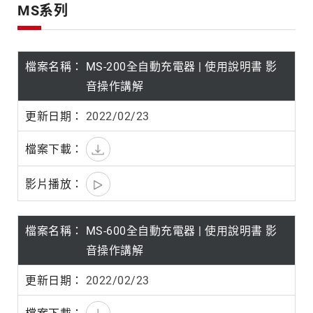
產
MS系列
品
系
列
MS-200全自動充電器 | 使用說明書 影
音操作講解
2022/02/23
MS-600全自動充電器 | 使用說明書 影
音操作講解
2022/02/23