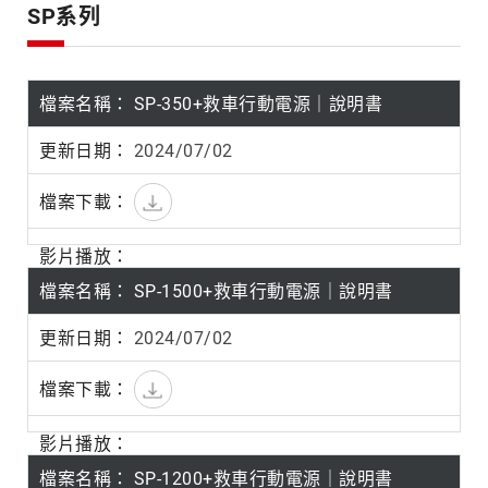
產
SP系列
品
系
列
SP-350+救車行動電源｜說明書
2024/07/02
SP-1500+救車行動電源｜說明書
2024/07/02
SP-1200+救車行動電源｜說明書