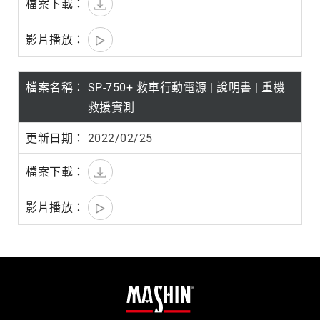
SP-750+ 救車行動電源 | 說明書 | 重機
救援實測
2022/02/25