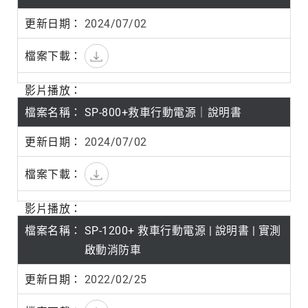
2024/07/02
SP-800+救車行動電源｜說明書
2024/07/02
SP-1200+ 救車行動電源 | 說明書 | 實測
啟動消防車
2022/02/25