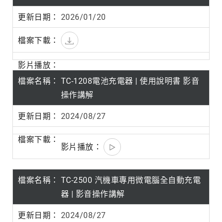
2026/01/20
TC-1208電池充電器 | 使用說明書 影音
操作講解
2024/08/27
TC-2500 汽機車專用微電腦全自動充電
器 | 影音操作講解
2024/08/27