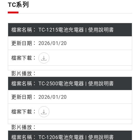
產
TC系列
品
系
列
TC-1215電池充電器 | 使用說明書
2026/01/20
TC-2500電池充電器 | 使用說明書
2026/01/20
TC-1206電池充電器 | 使用說明書