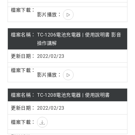
TC-1206電池充電器 | 使用說明書 影音
操作講解
2022/02/23
TC-1208電池充電器 | 使用說明書
2022/02/23