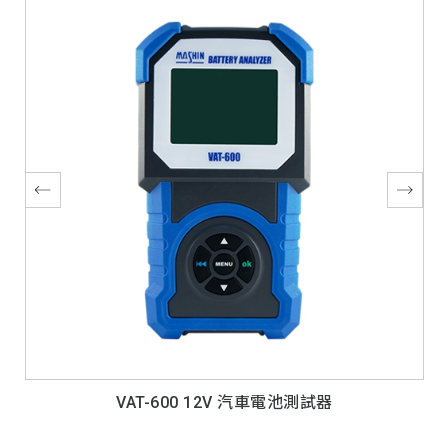
VAT-600 12V 汽車電池測試器